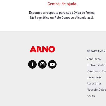
Central de ajuda
Encontre a resposta para sua dúvida de forma
fácil e prática ou Fale Conosco clicando aqui.
DEPARTAMEN
Ventilacão
Eletroportátei
Panelas e Ute
Lavanderia
Acessórios
Nescafé Dolce
Krups