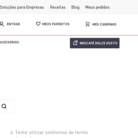
Soluções para Empresas
Receitas
Blog
Meus pedidos
MEUS FAVORITOS
ENTRAR
ACESSÓRIOS
NESCAFÉ DOLCE GUSTO
Tente utilizar sinônimos do termo