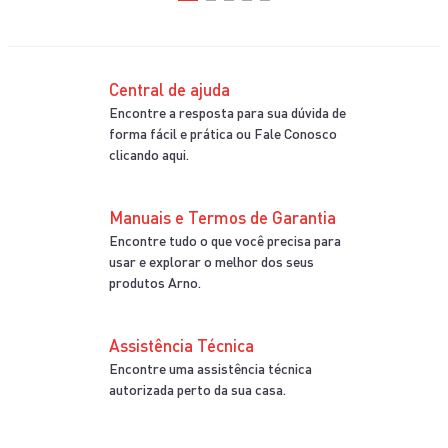
Central de ajuda
Encontre a resposta para sua dúvida de
forma fácil e prática ou Fale Conosco
clicando aqui.
Manuais e Termos de Garantia
Encontre tudo o que você precisa para
usar e explorar o melhor dos seus
produtos Arno.
Assistência Técnica
Encontre uma assistência técnica
autorizada perto da sua casa.