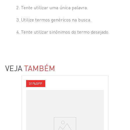
Tente utilizar uma única palavra.
Utilize termos genéricos na busca.
Tente utilizar sinônimos do termo desejado.
VEJA
TAMBÉM
31%
OFF