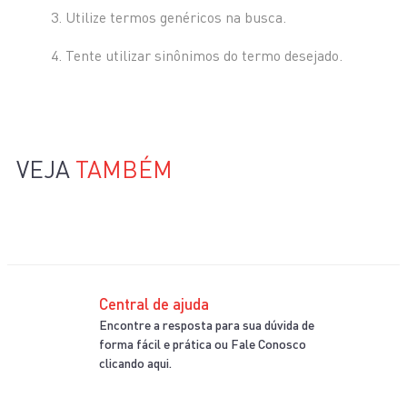
Utilize termos genéricos na busca.
Tente utilizar sinônimos do termo desejado.
VEJA
TAMBÉM
Central de ajuda
Encontre a resposta para sua dúvida de
forma fácil e prática ou Fale Conosco
clicando aqui.