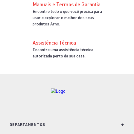
Manuais e Termos de Garantia
Encontre tudo o que você precisa para
usar e explorar o melhor dos seus
produtos Arno.
Assistência Técnica
Encontre uma assistência técnica
autorizada perto da sua casa.
+
DEPARTAMENTOS