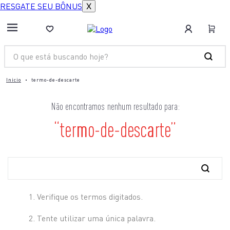
RESGATE SEU BÔNUS
X
termo-de-descarte
termo-de-descarte
Verifique os termos digitados.
Tente utilizar uma única palavra.