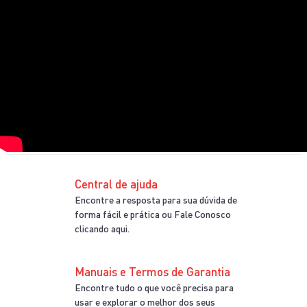
Central de ajuda
Encontre a resposta para sua dúvida de
forma fácil e prática ou Fale Conosco
clicando aqui.
Manuais e Termos de Garantia
Encontre tudo o que você precisa para
usar e explorar o melhor dos seus