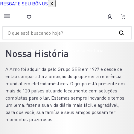
RESGATE SEU BÔNUS
X
Nossa História
Início
Institucionais
Nossa História
A Arno foi adquirida pelo Grupo SEB em 1997 e desde de
então compartilha a ambição do grupo: ser a referência
mundial em eletrodomésticos. O grupo está presente em
mais de 120 países atuando localmente com soluções
completas para o lar. Estamos sempre inovando e temos
um lema: fazer a sua vida diária mais fácil e agradável,
para que você, sua família e seus amigos possam ter
momentos prazerosos.