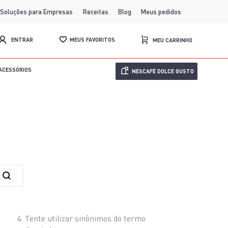
Soluções para Empresas
Receitas
Blog
Meus pedidos
MEUS FAVORITOS
ENTRAR
ACESSÓRIOS
NESCAFÉ DOLCE GUSTO
Tente utilizar sinônimos do termo