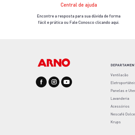
Central de ajuda
Encontre a resposta para sua dúvida de forma
fácil e prática ou Fale Conosco clicando aqui.
DEPARTAMEN
Ventilacão
Eletroportátei
Panelas e Ute
Lavanderia
Acessórios
Nescafé Dolce
Krups